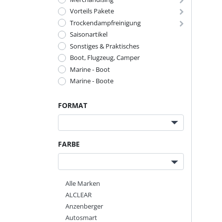
Vorteils Pakete
Trockendampfreinigung
Saisonartikel
Sonstiges & Praktisches
Boot, Flugzeug, Camper
Marine - Boot
Marine - Boote
FORMAT
FARBE
Alle Marken
ALCLEAR
Anzenberger
Autosmart