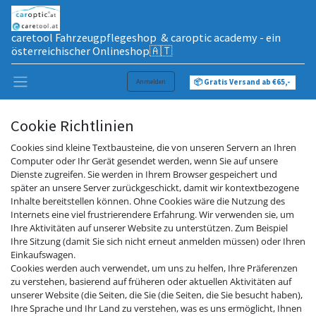
caretool Fahrzeugpflegeshop & caroptic academy - ein
österreichischer Onlineshop🇦🇹
Anmelden
📦 Gratis Versand ab €65,-
Cookie Richtlinien
Cookies sind kleine Textbausteine, die von unseren Servern an Ihren
Computer oder Ihr Gerät gesendet werden, wenn Sie auf unsere
Dienste zugreifen. Sie werden in Ihrem Browser gespeichert und
später an unsere Server zurückgeschickt, damit wir kontextbezogene
Inhalte bereitstellen können. Ohne Cookies wäre die Nutzung des
Internets eine viel frustrierendere Erfahrung. Wir verwenden sie, um
Ihre Aktivitäten auf unserer Website zu unterstützen. Zum Beispiel
Ihre Sitzung (damit Sie sich nicht erneut anmelden müssen) oder Ihren
Einkaufswagen.
Cookies werden auch verwendet, um uns zu helfen, Ihre Präferenzen
zu verstehen, basierend auf früheren oder aktuellen Aktivitäten auf
unserer Website (die Seiten, die Sie (die Seiten, die Sie besucht haben),
Ihre Sprache und Ihr Land zu verstehen, was es uns ermöglicht, Ihnen