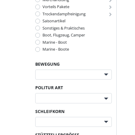
Vorteils Pakete
Trockendampfreinigung
Saisonartikel
Sonstiges & Praktisches
Boot, Flugzeug, Camper
Marine - Boot
Marine - Boote
BEWEGUNG
POLITUR ART
SCHLEIFKORN
STÜTZTELLERGRÖSSE