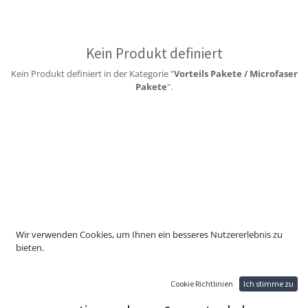
Kein Produkt definiert
Kein Produkt definiert in der Kategorie "
Vorteils Pakete / Microfaser
Pakete
".
Wir verwenden Cookies, um Ihnen ein besseres Nutzererlebnis zu
bieten.
Cookie Richtlinien
Ich stimme zu