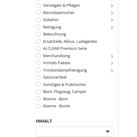
Versiegeln & Pflegen
Microfasertücher
Zubehör
Reinigung
Beleuchtung
Ersatzteile, Akkus, Ladegeräte
ALCLEAR Premium Serie
Merchandising
Vorteils Pakete
Trockendampfreinigung
Saisonartikel
Sonstiges & Praktisches
Boot, Flugzeug, Camper
Marine - Boot
Marine - Boote
INHALT