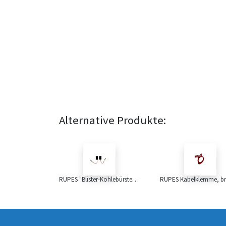
Alternative Produkte:
RUPES "Blister-Kohlebürsten, 2 Stk.