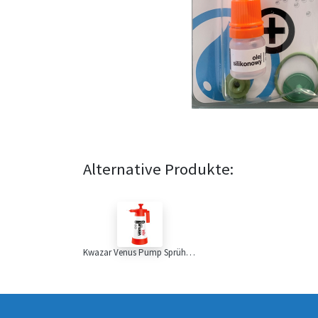
Alternative Produkte:
Kwazar Venus Pump Sprüher, 1,2L,